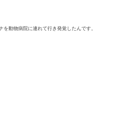
ナを動物病院に連れて行き発覚したんです。