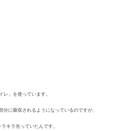
イレ」を使っています。
部分に吸収されるようになっているのですが、
キラキラ光っていたんです。