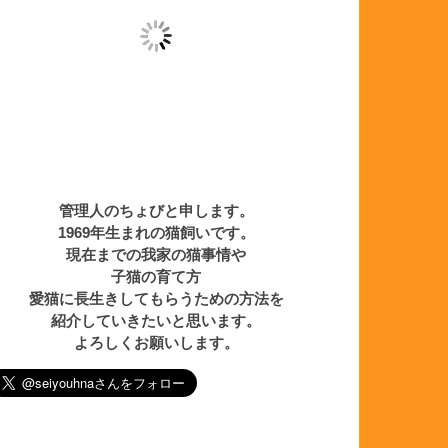
管理人のちょびと申します。
1969年生まれの猫飼いです。
現在までの我家の猫事情や
子猫の育て方
愛猫に長生きしてもらうための方法を
紹介していきたいと思います。
よろしくお願いします。