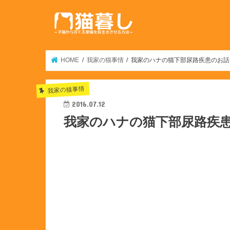
HOME
我家の猫事情
我家のハナの猫下部尿路疾患のお話
我家の猫事情
2016.07.12
我家のハナの猫下部尿路疾