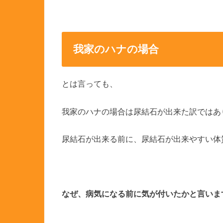
我家のハナの場合
とは言っても、
我家のハナの場合は尿結石が出来た訳ではあ
尿結石が出来る前に、尿結石が出来やすい体
なぜ、病気になる前に気が付いたかと言いま