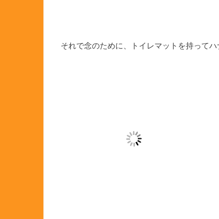
それで念のために、トイレマットを持ってハ