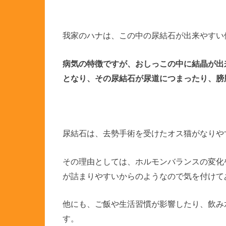
我家のハナは、この中の尿結石が出来やすい
病気の特徴ですが、おしっこの中に結晶が出
となり、その尿結石が尿道につまったり、膀
尿結石は、去勢手術を受けたオス猫がなりや
その理由としては、ホルモンバランスの変化
が詰まりやすいからのようなので気を付けて
他にも、ご飯や生活習慣が影響したり、飲み
す。