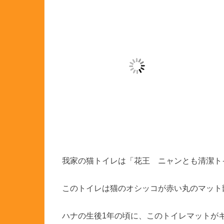
我家の猫トイレは「花王 ニャンとも清潔ト
このトイレは猫のオシッコが赤い丸のマット
ハナの生後1年の頃に、このトイレマットが