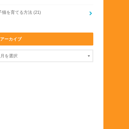
子猫を育てる方法
(21)
アーカイブ