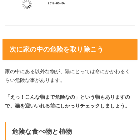
2016-05-04
次に家の中の危険を取り除こう
家の中にある以外な物が、猫にとっては命にかかわるく
らい危険な事があります。
「えっ！こんな物まで危険なの」という物もありますの
で、猫を迎いいれる前にしかっりチェックしましょう。
危険な食べ物と植物