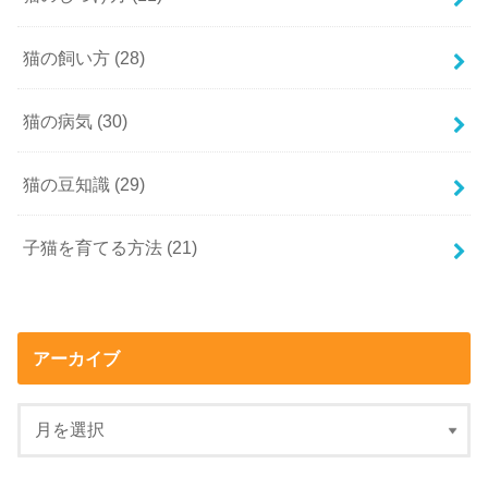
猫の飼い方
(28)
猫の病気
(30)
猫の豆知識
(29)
子猫を育てる方法
(21)
アーカイブ