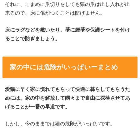
それに、こまめに爪切りをしても猫の爪は出し入れが出
来るので、床に傷がつくことは防げません。
床にラグなどを敷いたり、壁に腰壁や保護シートを付け
ることで防ぎましょう。
家の中には危険がいっぱいーまとめ
愛猫に早く家に慣れてもらって快適に暮らしてもらうた
めには、家の中を解放して隅々まで自由に探検させてあ
げることが一番の早道です。
しかし、今のままでは猫の危険がいっぱいです。