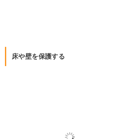
床や壁を保護する