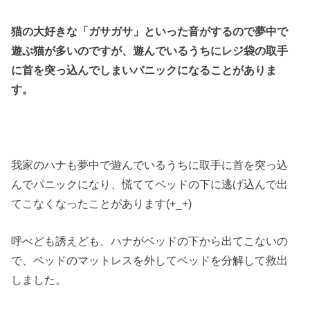
猫の大好きな「ガサガサ」といった音がするので夢中で
遊ぶ猫が多いのですが、遊んでいるうちにレジ袋の取手
に首を突っ込んでしまいパニックになることがありま
す。
我家のハナも夢中で遊んでいるうちに取手に首を突っ込
んでパニックになり、慌ててベッドの下に逃げ込んで出
てこなくなったことがあります(+_+)
呼べども誘えども、ハナがベッドの下から出てこないの
で、ベッドのマットレスを外してベッドを分解して救出
しました。