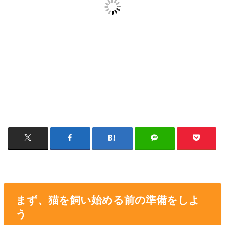
まず、猫を飼い始める前の準備をしよ
う