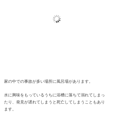
家の中での事故が多い場所に風呂場があります。
水に興味をもっているうちに浴槽に落ちて溺れてしまっ
たり、発見が遅れてしまうと死亡してしまうこともあり
ます。