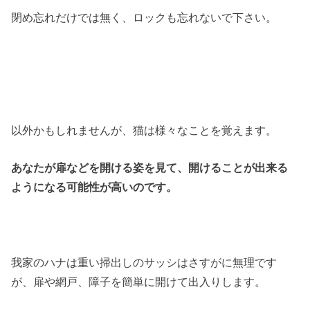
閉め忘れだけでは無く、ロックも忘れないで下さい。
以外かもしれませんが、猫は様々なことを覚えます。
あなたが扉などを開ける姿を見て、開けることが出来る
ようになる可能性が高いのです。
我家のハナは重い掃出しのサッシはさすがに無理です
が、扉や網戸、障子を簡単に開けて出入りします。