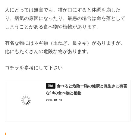
人にとっては無害でも、猫が口にすると体調を崩した
り、病気の原因になったり、最悪の場合は命を落として
しまうことがある食べ物や植物があります。
有名な物にはネギ類（玉ねぎ、長ネギ）がありますが、
他にもたくさんの危険な物があります。
コチラを参考にして下さい
食べると危険ー猫の健康と長生きに有害
な14の食べ物と植物
2016-08-10