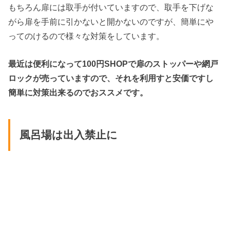
もちろん扉には取手が付いていますので、取手を下げな
がら扉を手前に引かないと開かないのですが、簡単にや
ってのけるので様々な対策をしています。
最近は便利になって100円SHOPで扉のストッパーや網戸
ロックが売っていますので、それを利用すと安価ですし
簡単に対策出来るのでおススメです。
風呂場は出入禁止に