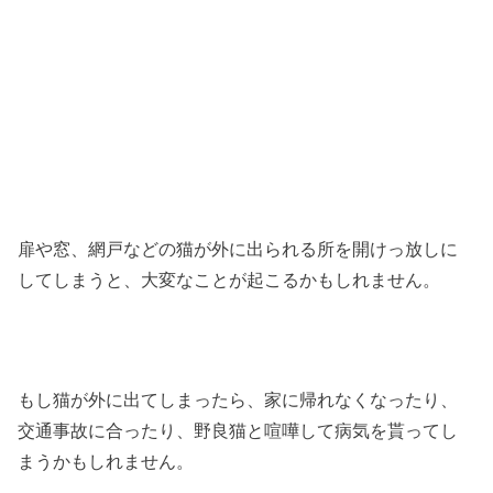
扉や窓、網戸などの猫が外に出られる所を開けっ放しに
してしまうと、大変なことが起こるかもしれません。
もし猫が外に出てしまったら、家に帰れなくなったり、
交通事故に合ったり、野良猫と喧嘩して病気を貰ってし
まうかもしれません。