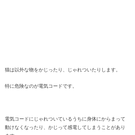
猫は以外な物をかじったり、じゃれついたりします。
特に危険なのが電気コードです。
電気コードにじゃれついているうちに身体にからまって
動けなくなったり、かじって感電してしまうことがあり