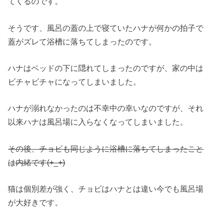
てくるのです。
そうです、風呂の蓋の上で寝ていたハナが何かの拍子で
蓋がズレて浴槽に落ちてしまったのです。
ハナはベッドの下に隠れてしまったのですが、家の中は
ビチャビチャになってしまいました。
ハナが溺れなかったのは不幸中の幸いなのですが、それ
以来ハナは風呂場に入らなくなってしまいました。
その後、チョビも同じように浴槽に落ちてしまったこと
は内緒です(+_+)
猫は個別差が強く、チョビはハナとは違い今でも風呂場
が大好きです。