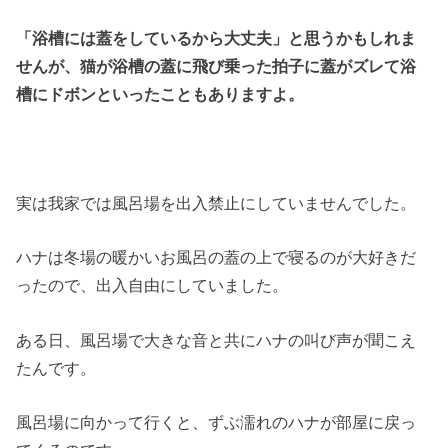
「浴槽には蓋をしているから大丈夫」と思うかもしれま
せんが、猫が浴槽の蓋に飛び乗った拍子に蓋がズレて浴
槽にドボンといったこともありますよ。
実は我家では風呂場を出入禁止にしていませんでした。
ハナは冬場の暖かいお風呂の蓋の上で寝るのが大好きだ
ったので、出入自由にしていました。
ある日、風呂場で大きな音と共にハナの叫び声が聞こえ
たんです。
風呂場に向かって行くと、ずぶ濡れのハナが部屋に戻っ