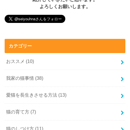
よろしくお願いします。
カテゴリー
おススメ
(10)
我家の猫事情
(38)
愛猫を長生きさせる方法
(13)
猫の育て方
(7)
猫のしつけ方
(11)