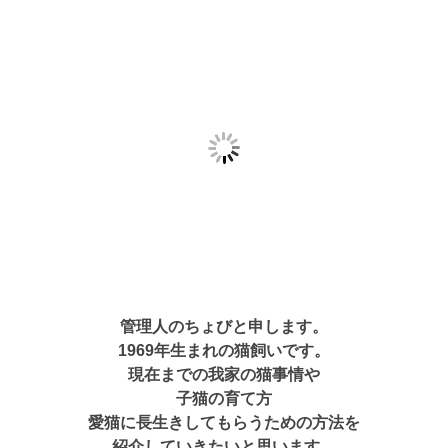
管理人のちょびと申します。
1969年生まれの猫飼いです。
現在までの我家の猫事情や
子猫の育て方
愛猫に長生きしてもらうための方法を
紹介していきたいと思います。