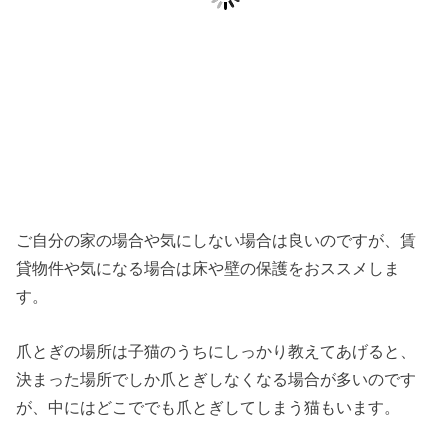
ご自分の家の場合や気にしない場合は良いのですが、賃
貸物件や気になる場合は床や壁の保護をおススメしま
す。
爪とぎの場所は子猫のうちにしっかり教えてあげると、
決まった場所でしか爪とぎしなくなる場合が多いのです
が、中にはどこででも爪とぎしてしまう猫もいます。