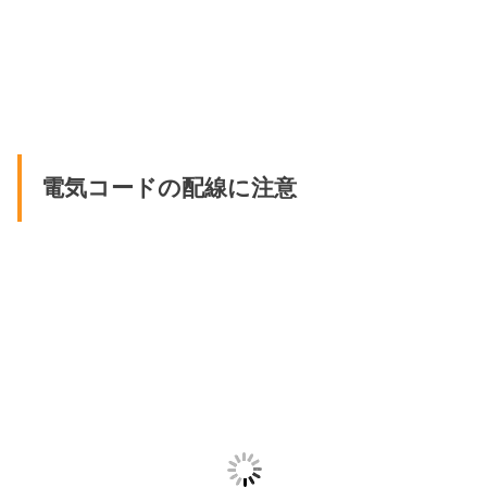
電気コードの配線に注意