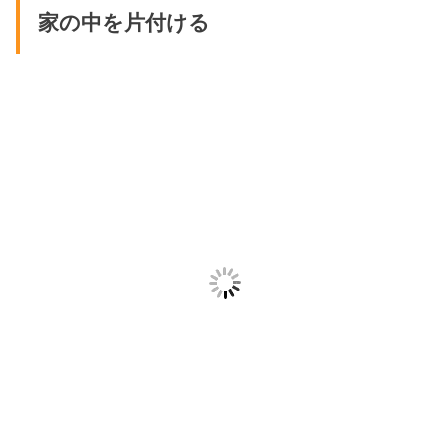
家の中を片付ける