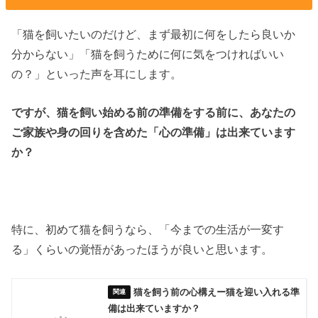
「猫を飼いたいのだけど、まず最初に何をしたら良いか
分からない」「猫を飼うために何に気をつければいい
の？」といった声を耳にします。
ですが、猫を飼い始める前の準備をする前に、あなたの
ご家族や身の回りを含めた「心の準備」は出来ています
か？
特に、初めて猫を飼うなら、「今までの生活が一変す
る」くらいの覚悟があったほうが良いと思います。
猫を飼う前の心構えー猫を迎い入れる準
備は出来ていますか？