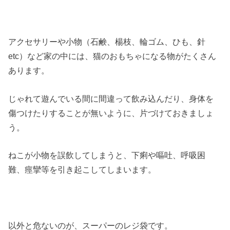
アクセサリーや小物（石鹸、楊枝、輪ゴム、ひも、針
etc）など家の中には、猫のおもちゃになる物がたくさん
あります。
じゃれて遊んでいる間に間違って飲み込んだり、身体を
傷つけたりすることが無いように、片づけておきましょ
う。
ねこが小物を誤飲してしまうと、下痢や嘔吐、呼吸困
難、痙攣等を引き起こしてしまいます。
以外と危ないのが、スーパーのレジ袋です。