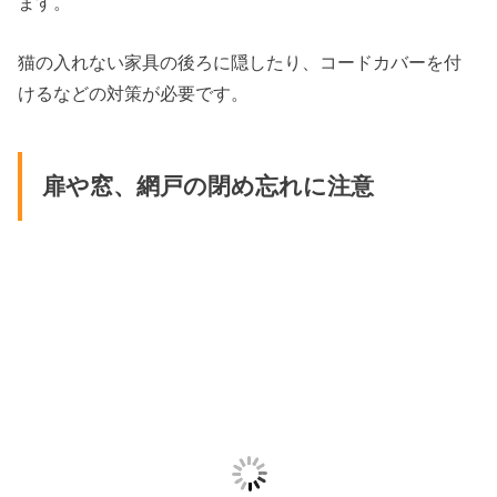
ます。
猫の入れない家具の後ろに隠したり、コードカバーを付
けるなどの対策が必要です。
扉や窓、網戸の閉め忘れに注意