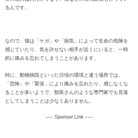
るんです。
なので、猫は「ケガ」や「病気」によって生命の危険を
感じていたり、気を許せない相手が近くにいると、一時
的に痛みを忘れてしまうことがあります。
特に、動物病院といった日頃の環境と違う場所では、
「恐怖」や「緊張」により痛みを忘れたり、感じなくな
ることが多いようで、獣医さんのような専門家でも見落
としてしまうことは少なくありません。
----- Sponsor Link -----