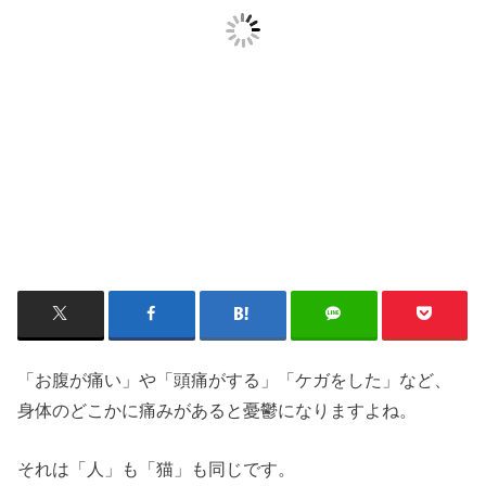
「お腹が痛い」や「頭痛がする」「ケガをした」など、
身体のどこかに痛みがあると憂鬱になりますよね。
それは「人」も「猫」も同じです。