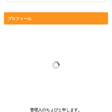
プロフィール
管理人のちょびと申します。