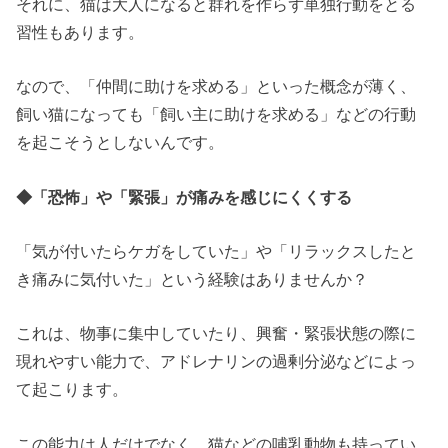
それに、猫は大人になると群れを作らず単独行動をとる
習性もあります。
なので、「仲間に助けを求める」といった概念が薄く、
飼い猫になっても「飼い主に助けを求める」などの行動
を起こそうとしないんです。
◆「恐怖」や「緊張」が痛みを感じにくくする
「気が付いたらケガをしていた」や「リラックスしたと
き痛みに気付いた」という経験はありませんか？
これは、物事に集中していたり、興奮・緊張状態の際に
現れやすい能力で、アドレナリンの過剰分泌などによっ
て起こります。
この能力は人だけでなく、猫などの哺乳動物も持ってい