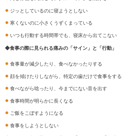
ジッとしているのに寝ようとしない
寒くないのに小さくうずくまっている
いつも行動する時間帯でも、寝床から出てこない
◆食事の際に見られる痛みの「サイン」と「行動」
食事量が減少したり、食べなかったりする
顔を傾けたりしながら、特定の歯だけで食事をする
食べながら唸ったり、今までにない音を出す
食事時間が明らかに長くなる
ご飯をこぼすようになる
食事をしようとしない