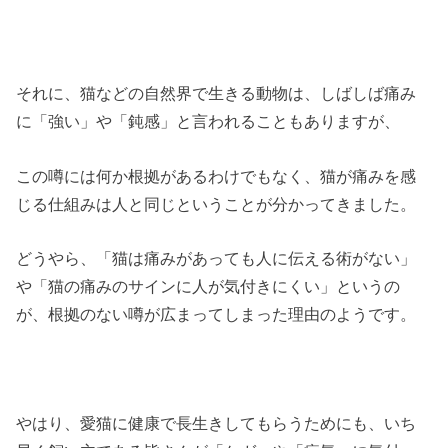
それに、猫などの自然界で生きる動物は、しばしば痛み
に「強い」や「鈍感」と言われることもありますが、
この噂には何か根拠があるわけでもなく、猫が痛みを感
じる仕組みは人と同じということが分かってきました。
どうやら、「猫は痛みがあっても人に伝える術がない」
や「猫の痛みのサインに人が気付きにくい」というの
が、根拠のない噂が広まってしまった理由のようです。
やはり、愛猫に健康で長生きしてもらうためにも、いち