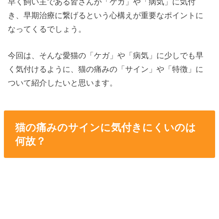
早く飼い主である皆さんが「ケガ」や「病気」に気付
き、早期治療に繋げるという心構えが重要なポイントに
なってくるでしょう。
今回は、そんな愛猫の「ケガ」や「病気」に少しでも早
く気付けるように、猫の痛みの「サイン」や「特徴」に
ついて紹介したいと思います。
猫の痛みのサインに気付きにくいのは
何故？