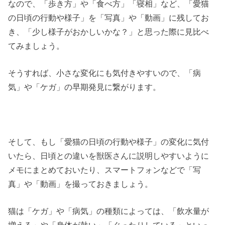
なので、「歩き方」や「食べ方」「寝相」など、「愛猫
の日頃の行動や様子」を「写真」や「動画」に残してお
き、「少し様子がおかしいかな？」と思った際に見比べ
てみましょう。
そうすれば、小さな変化にも気付きやすいので、「病
気」や「ケガ」の早期発見に繋がります。
そして、もし「愛猫の日頃の行動や様子」の変化に気付
いたら、日頃との違いを獣医さんに説明しやすいように
メモにまとめておいたり、スマートフォンなどで「写
真」や「動画」を撮っておきましょう。
猫は「ケガ」や「病気」の種類によっては、「飲水量が