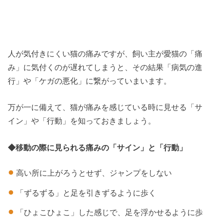
人が気付きにくい猫の痛みですが、飼い主が愛猫の「痛
み」に気付くのが遅れてしまうと、その結果「病気の進
行」や「ケガの悪化」に繋がっていまいます。
万が一に備えて、猫が痛みを感じている時に見せる「サ
イン」や「行動」を知っておきましょう。
◆移動の際に見られる痛みの「サイン」と「行動」
高い所に上がろうとせず、ジャンプをしない
「ずるずる」と足を引きずるように歩く
「ひょこひょこ」した感じで、足を浮かせるように歩