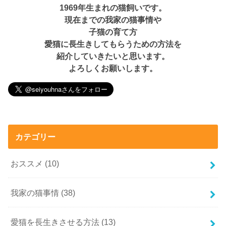
1969年生まれの猫飼いです。
現在までの我家の猫事情や
子猫の育て方
愛猫に長生きしてもらうための方法を
紹介していきたいと思います。
よろしくお願いします。
カテゴリー
おススメ
(10)
我家の猫事情
(38)
愛猫を長生きさせる方法
(13)