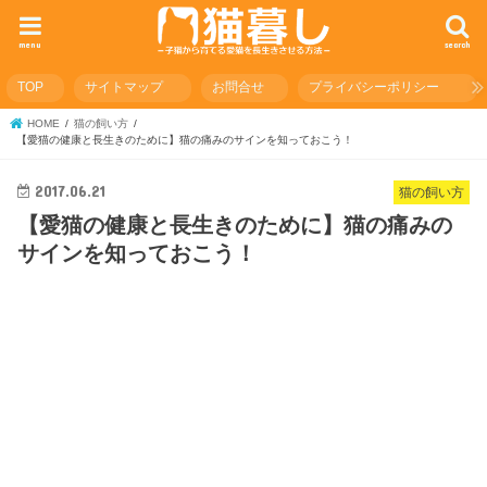
menu
search
TOP
サイトマップ
お問合せ
プライバシーポリシー
HOME
猫の飼い方
【愛猫の健康と長生きのために】猫の痛みのサインを知っておこう！
2017.06.21
猫の飼い方
【愛猫の健康と長生きのために】猫の痛みの
サインを知っておこう！