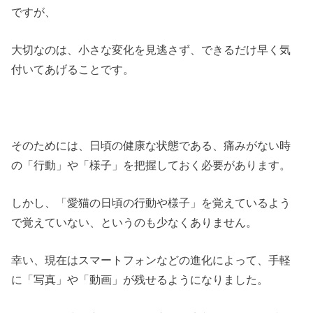
ですが、
大切なのは、小さな変化を見逃さず、できるだけ早く気
付いてあげることです。
そのためには、日頃の健康な状態である、痛みがない時
の「行動」や「様子」を把握しておく必要があります。
しかし、「愛猫の日頃の行動や様子」を覚えているよう
で覚えていない、というのも少なくありません。
幸い、現在はスマートフォンなどの進化によって、手軽
に「写真」や「動画」が残せるようになりました。