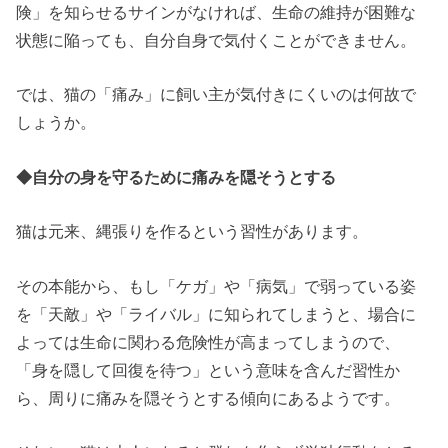
険」を知らせるサインがなければ、生命の維持が困難な
状態に陥っても、自分自身で気付くことができません。
では、猫の「痛み」に飼い主が気付きにくいのは何故で
しょうか。
◆自分の身を守るために痛みを隠そうとする
猫は元来、縄張りを作るという習性があります。
その本能から、もし「ケガ」や「病気」で弱っている姿
を「天敵」や「ライバル」に知られてしまうと、場合に
よっては生命に関わる危険性が高まってしまうので、
「身を隠して回復を待つ」という意味を含んだ習性か
ら、周りに痛みを隠そうとする傾向にあるようです。