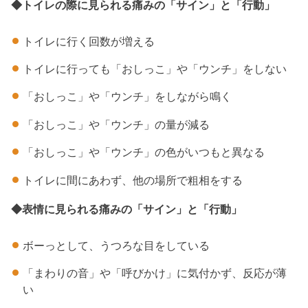
◆トイレの際に見られる痛みの「サイン」と「行動」
トイレに行く回数が増える
トイレに行っても「おしっこ」や「ウンチ」をしない
「おしっこ」や「ウンチ」をしながら鳴く
「おしっこ」や「ウンチ」の量が減る
「おしっこ」や「ウンチ」の色がいつもと異なる
トイレに間にあわず、他の場所で粗相をする
◆表情に見られる痛みの「サイン」と「行動」
ボーっとして、うつろな目をしている
「まわりの音」や「呼びかけ」に気付かず、反応が薄
い