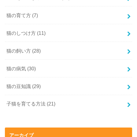
猫の育て方
(7)
猫のしつけ方
(11)
猫の飼い方
(28)
猫の病気
(30)
猫の豆知識
(29)
子猫を育てる方法
(21)
アーカイブ