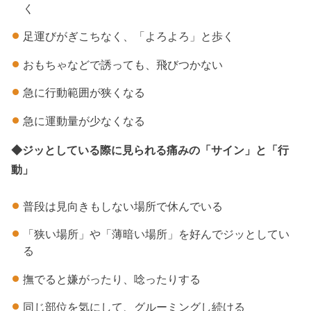
く
足運びがぎこちなく、「よろよろ」と歩く
おもちゃなどで誘っても、飛びつかない
急に行動範囲が狭くなる
急に運動量が少なくなる
◆ジッとしている際に見られる痛みの「サイン」と「行
動」
普段は見向きもしない場所で休んでいる
「狭い場所」や「薄暗い場所」を好んでジッとしてい
る
撫でると嫌がったり、唸ったりする
同じ部位を気にして、グルーミングし続ける