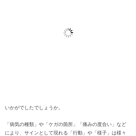
いかがでしたでしょうか。
「病気の種類」や「ケガの箇所」「痛みの度合い」など
により、サインとして現れる「行動」や「様子」は様々