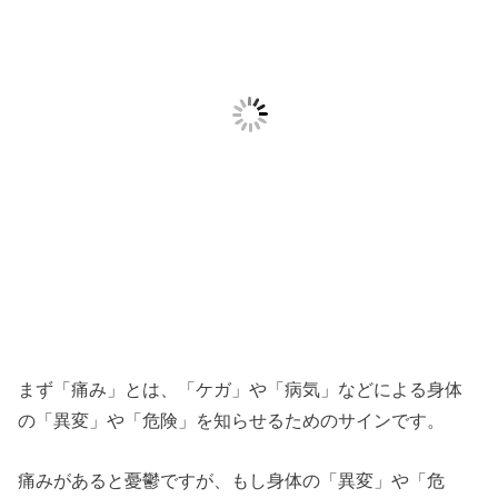
まず「痛み」とは、「ケガ」や「病気」などによる身体
の「異変」や「危険」を知らせるためのサインです。
痛みがあると憂鬱ですが、もし身体の「異変」や「危