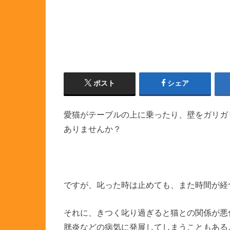
ポスト
シェア
愛猫がテーブルの上に乗ったり、壁をガリガ
ありませんか？
ですが、叱った時は止めても、また時間が経
それに、きつく叱り過ぎると猫との関係が悪
胱炎などの病気に発展してしまうこともある