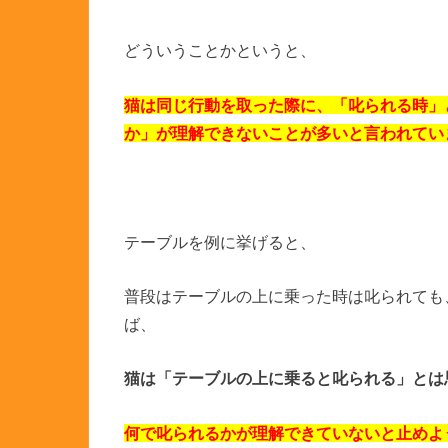
どういうことかというと、
猫は同じ行動を取った際に、「叱られる時」
か」が理解できないことが多いと言われてい
テーブルを例に挙げると、
普段はテーブルの上に乗った時は叱られても
ば、
猫は「テーブルの上に乗ると叱られる」とは
何で叱られるかが理解できていないと止めよ