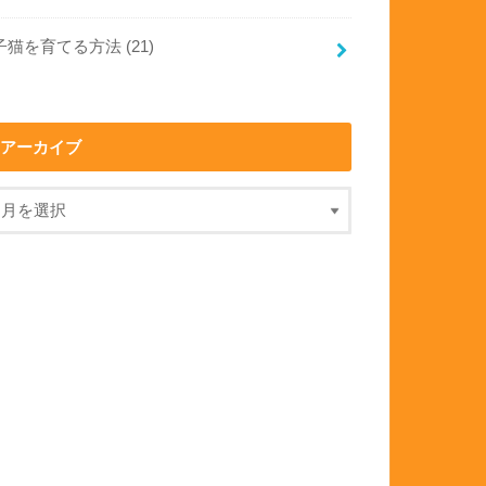
子猫を育てる方法
(21)
アーカイブ