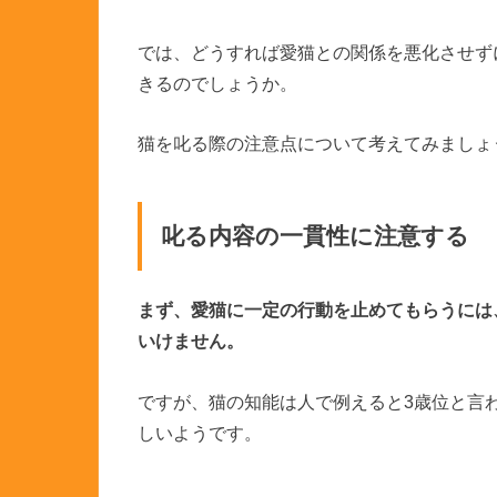
では、どうすれば愛猫との関係を悪化させず
きるのでしょうか。
猫を叱る際の注意点について考えてみましょ
叱る内容の一貫性に注意する
まず、愛猫に一定の行動を止めてもらうには
いけません。
ですが、猫の知能は人で例えると3歳位と言
しいようです。