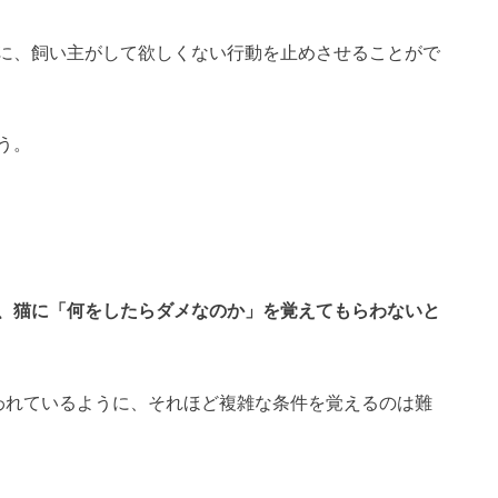
に、飼い主がして欲しくない行動を止めさせることがで
う。
、猫に「何をしたらダメなのか」を覚えてもらわないと
われているように、それほど複雑な条件を覚えるのは難