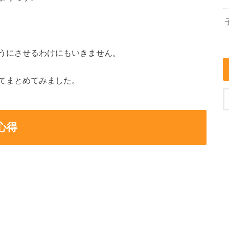
うにさせるわけにもいきません。
てまとめてみました。
心得