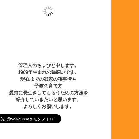
管理人のちょびと申します。
1969年生まれの猫飼いです。
現在までの我家の猫事情や
子猫の育て方
愛猫に長生きしてもらうための方法を
紹介していきたいと思います。
よろしくお願いします。