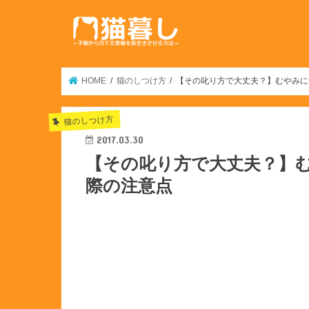
HOME
猫のしつけ方
【その叱り方で大丈夫？】むやみに
猫のしつけ方
2017.03.30
【その叱り方で大丈夫？】
際の注意点