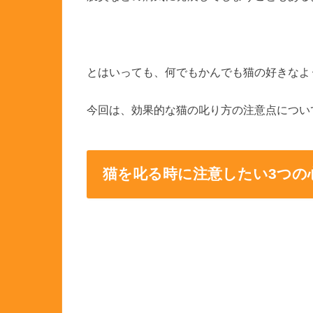
とはいっても、何でもかんでも猫の好きなよ
今回は、効果的な猫の叱り方の注意点につい
猫を叱る時に注意したい3つの