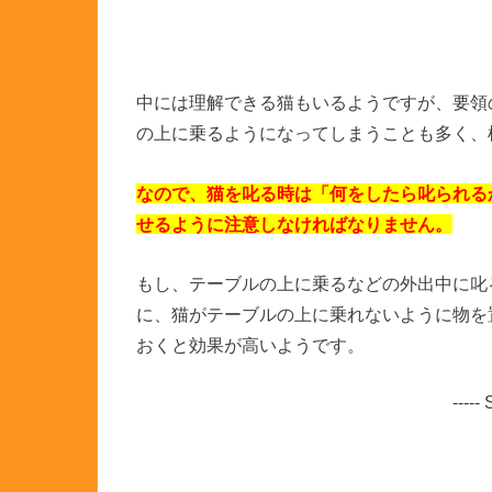
中には理解できる猫もいるようですが、要領
の上に乗るようになってしまうことも多く、
なので、猫を叱る時は「何をしたら叱られる
せるように注意しなければなりません。
もし、テーブルの上に乗るなどの外出中に叱
に、猫がテーブルの上に乗れないように物を
おくと効果が高いようです。
-----