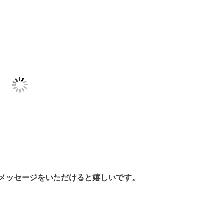
メッセージをいただけると嬉しいです。