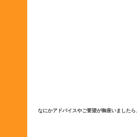
なにかアドバイスやご要望が御座いましたら