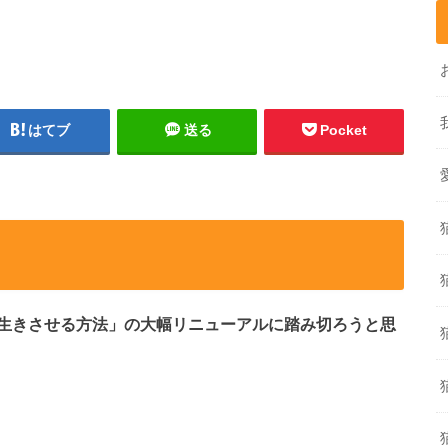
はてブ
送る
Pocket
生きさせる方法」の大幅リニューアルに踏み切ろうと思