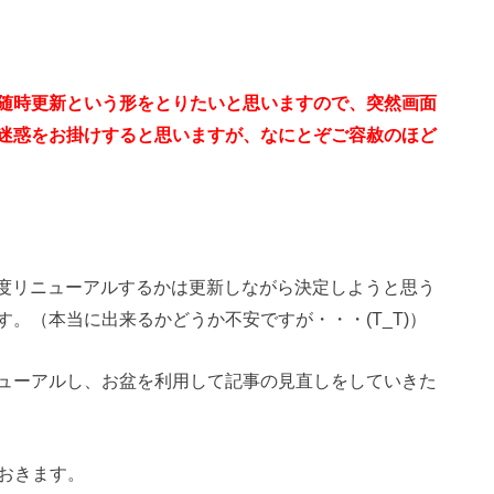
随時更新という形をとりたいと思いますので、突然画面
迷惑をお掛けすると思いますが、なにとぞご容赦のほど
程度リニューアルするかは更新しながら決定しようと思う
。（本当に出来るかどうか不安ですが・・・(T_T)）
ューアルし、お盆を利用して記事の見直しをしていきた
おきます。