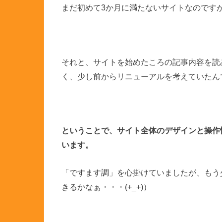
まだ初めて3か月に満たないサイトなのです
それと、サイトを始めたころの記事内容を読
く、少し前からリニューアルを考えていたんです(
ということで、サイト全体のデザインと操作
います。
「ですます調」を心掛けていましたが、もう
きるかなぁ・・・(+_+)）