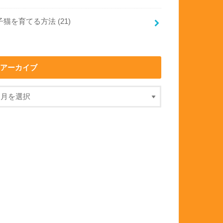
子猫を育てる方法
(21)
アーカイブ