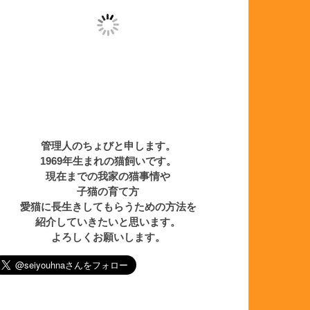
管理人のちょびと申します。
1969年生まれの猫飼いです。
現在までの我家の猫事情や
子猫の育て方
愛猫に長生きしてもらうための方法を
紹介していきたいと思います。
よろしくお願いします。