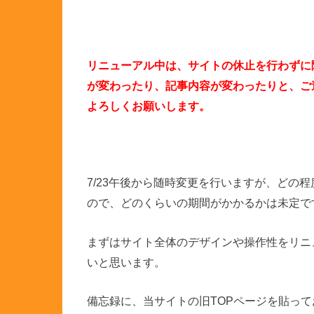
リニューアル中は、サイトの休止を行わずに
が変わったり、記事内容が変わったりと、ご
よろしくお願いします。
7/23午後から随時変更を行いますが、どの
ので、どのくらいの期間がかかるかは未定です
まずはサイト全体のデザインや操作性をリニ
いと思います。
備忘録に、当サイトの旧TOPページを貼って