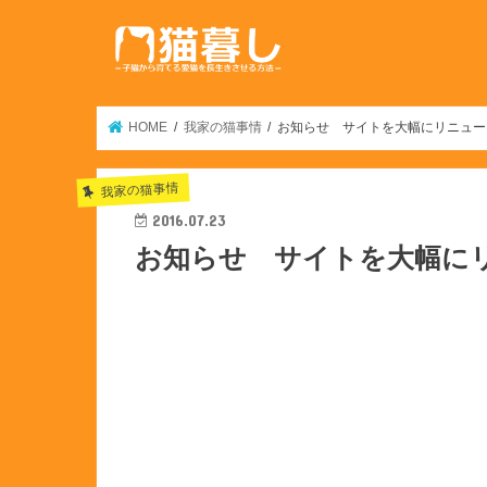
HOME
我家の猫事情
お知らせ サイトを大幅にリニューア
我家の猫事情
2016.07.23
お知らせ サイトを大幅にリ