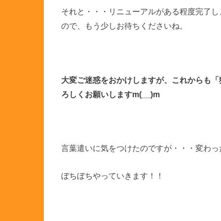
それと・・・リニューアルがある程度完了し
ので、もう少しお待ちくださいね。
大変ご迷惑をおかけしますが、これからも「
ろしくお願いしますm(__)m
言葉遣いに気をつけたのですが・・・変わった
ぼちぼちやっていきます！！