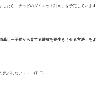
ましたら「チョビのダイエット計画」を予定しています
猫暮しー子猫から育てる愛猫を長生きさせる方法」をよ
気がしない・・・(T_T)