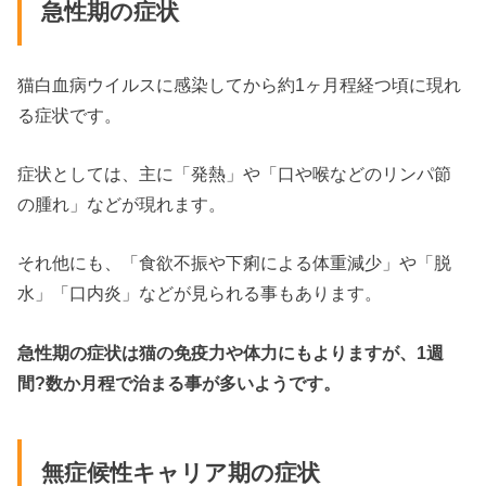
急性期の症状
猫白血病ウイルスに感染してから約1ヶ月程経つ頃に現れ
る症状です。
症状としては、主に「発熱」や「口や喉などのリンパ節
の腫れ」などが現れます。
それ他にも、「食欲不振や下痢による体重減少」や「脱
水」「口内炎」などが見られる事もあります。
急性期の症状は猫の免疫力や体力にもよりますが、1週
間?数か月程で治まる事が多いようです。
無症候性キャリア期の症状