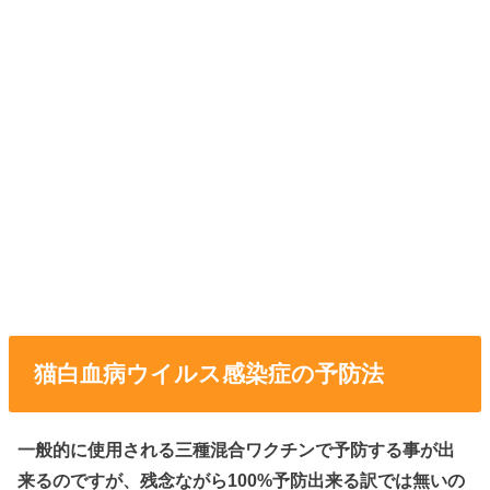
猫白血病ウイルス感染症の予防法
一般的に使用される三種混合ワクチンで予防する事が出
来るのですが、残念ながら100%予防出来る訳では無いの