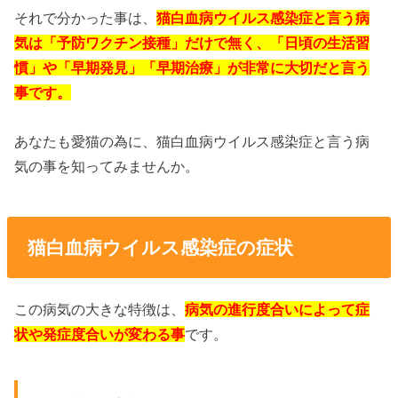
それで分かった事は、
猫白血病ウイルス感染症と言う病
気は「予防ワクチン接種」だけで無く、「日頃の生活習
慣」や「早期発見」「早期治療」が非常に大切だと言う
事です。
あなたも愛猫の為に、猫白血病ウイルス感染症と言う病
気の事を知ってみませんか。
猫白血病ウイルス感染症の症状
この病気の大きな特徴は、
病気の進行度合いによって症
状や発症度合いが変わる事
です。