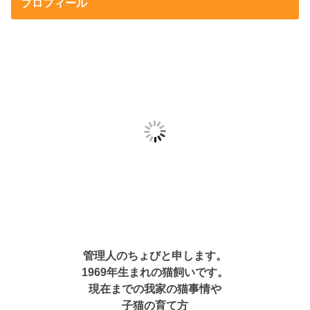
プロフィール
管理人のちょびと申します。
1969年生まれの猫飼いです。
現在までの我家の猫事情や
子猫の育て方