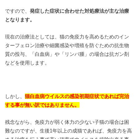
ですので、
発症した症状に合わせた対処療法が主な治療
となります。
現在の治療法としては、猫の免疫力を高めるためのイン
ターフェロン治療や細菌感染や増殖を防ぐための抗生物
質の投与、「白血病」や「リンパ腫」の場合は抗ガン剤
などを使用します。
しかし、
猫白血病ウイルスの感染初期症状であれば完治
する事が無い訳ではありません。
残念ながら、免疫力が弱く体力の少ない子猫の場合は困
難なのですが、生後1年以上の成猫であれば、免疫力を高