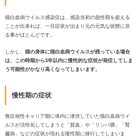
猫白血病ウイルス感染症は、感染当初の急性期を超える
ことが出来れば、一旦症状が治まり元の元気な状態に戻
る事がほとんどです。
しかし、
猫の身体に猫白血病ウイルスが残っている場合
は、この時期から3年以内に慢性的な症状が発症してしま
う可能性がかなり高くなってしまいます。
慢性期の症状
無症候性キャリア期に体内に潜伏していた猫白血病ウイ
ルスが活性化してしまうと「貧血」や「リンパ腫」「腎
臓病」などの症状が現れる慢性期に移行してしまいま