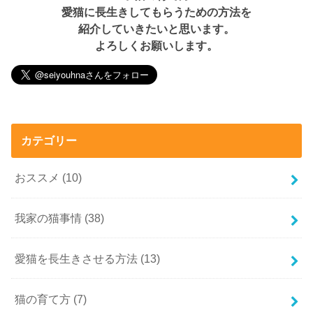
愛猫に長生きしてもらうための方法を
紹介していきたいと思います。
よろしくお願いします。
カテゴリー
おススメ
(10)
我家の猫事情
(38)
愛猫を長生きさせる方法
(13)
猫の育て方
(7)