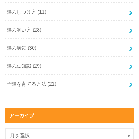
猫のしつけ方
(11)
猫の飼い方
(28)
猫の病気
(30)
猫の豆知識
(29)
子猫を育てる方法
(21)
アーカイブ