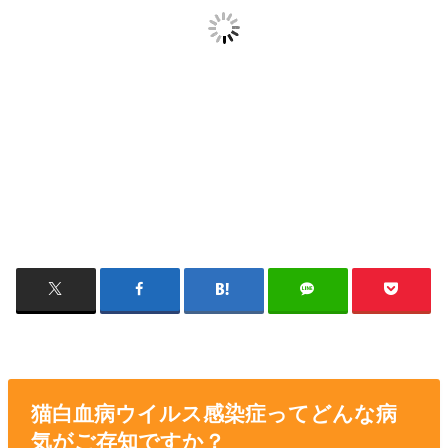
猫白血病ウイルス感染症ってどんな病
気がご存知ですか？