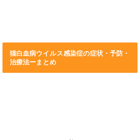
猫白血病ウイルス感染症の症状・予防・
治療法ーまとめ