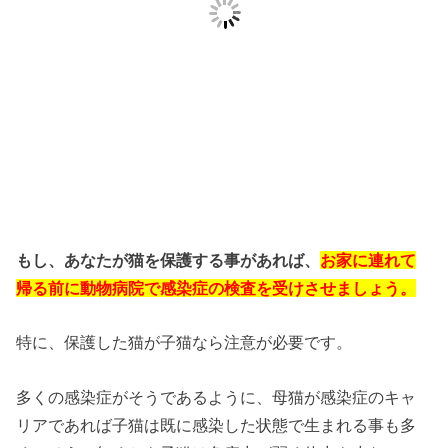
もし、あなたが猫を保護する事があれば、
お家に連れて
帰る前に動物病院で感染症の検査を受けさせましょう。
特に、保護した猫が子猫なら注意が必要です。
多くの感染症がそうであるように、母猫が感染症のキャ
リアであれば子猫は既に感染した状態で生まれる事も多