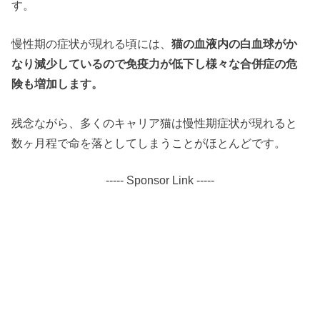
す。
慢性期の症状が現れる頃には、
猫の血液内の白血球がか
なり減少しているので免疫力が低下し様々な合併症の危
険も増加します。
残念ながら、多くのキャリア猫は慢性期症状が現れると
数ヶ月程で命を落としてしまうことがほとんどです。
----- Sponsor Link -----