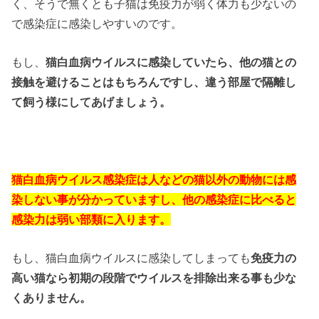
く、そうで無くとも子猫は免疫力が弱く体力も少ないの
で感染症に感染しやすいのです。
もし、
猫白血病ウイルスに感染していたら、他の猫との
接触を避けることはもちろんですし、違う部屋で隔離し
て飼う様にしてあげましょう。
猫白血病ウイルス感染症は人などの猫以外の動物には感
染しない事が分かっていますし、他の感染症に比べると
感染力は弱い部類に入ります。
もし、猫白血病ウイルスに感染してしまっても
免疫力の
高い猫なら初期の段階でウイルスを排除出来る事も少な
くありません。