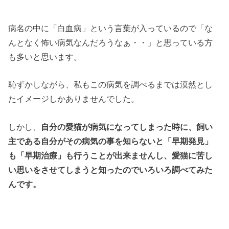
病名の中に「白血病」という言葉が入っているので「な
んとなく怖い病気なんだろうなぁ・・」と思っている方
も多いと思います。
恥ずかしながら、私もこの病気を調べるまでは漠然とし
たイメージしかありませんでした。
しかし、
自分の愛猫が病気になってしまった時に、飼い
主である自分がその病気の事を知らないと「早期発見」
も「早期治療」も行うことが出来ませんし、愛猫に苦し
い思いをさせてしまうと知ったのでいろいろ調べてみた
んです。