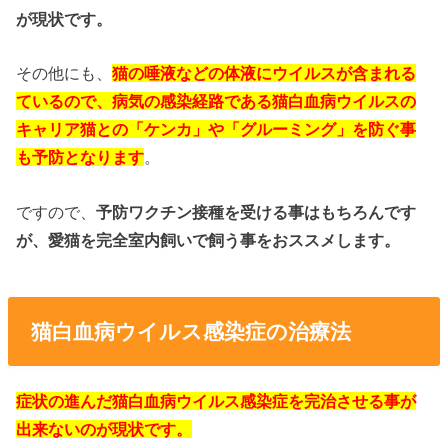
が現状です。
その他にも、
猫の唾液などの体液にウイルスが含まれる
ているので、病気の感染経路である猫白血病ウイルスの
キャリア猫との「ケンカ」や「グルーミング」を防ぐ事
も予防となります
。
ですので、
予防ワクチン接種を受ける事はもちろんです
が、愛猫を完全室内飼いで飼う事をおススメします。
猫白血病ウイルス感染症の治療法
症状の進んだ猫白血病ウイルス感染症を完治させる事が
出来ないのが現状です。