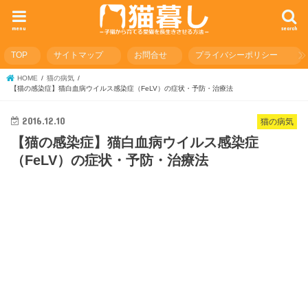
menu
search
TOP
サイトマップ
お問合せ
プライバシーポリシー
HOME
猫の病気
【猫の感染症】猫白血病ウイルス感染症（FeLV）の症状・予防・治療法
2016.12.10
猫の病気
【猫の感染症】猫白血病ウイルス感染症
（FeLV）の症状・予防・治療法