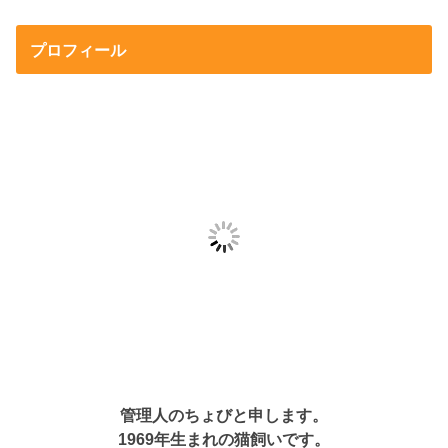
プロフィール
管理人のちょびと申します。
1969年生まれの猫飼いです。