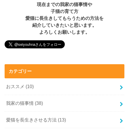
現在までの我家の猫事情や
子猫の育て方
愛猫に長生きしてもらうための方法を
紹介していきたいと思います。
よろしくお願いします。
カテゴリー
おススメ
(10)
我家の猫事情
(38)
愛猫を長生きさせる方法
(13)